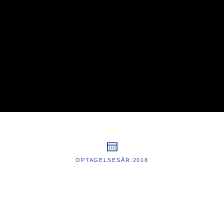
OPTAGELSESÅR:
2018