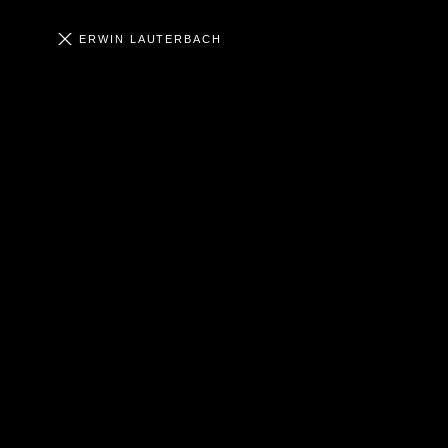
ERWIN LAUTERBACH